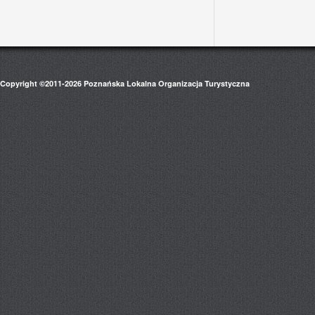
Copyright ©2011-2026 Poznańska Lokalna Organizacja Turystyczna